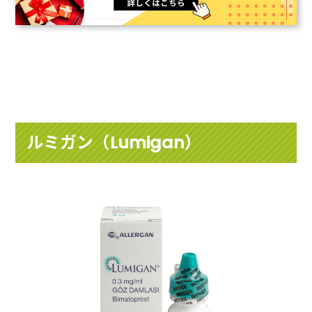
ルミガン（Lumigan）