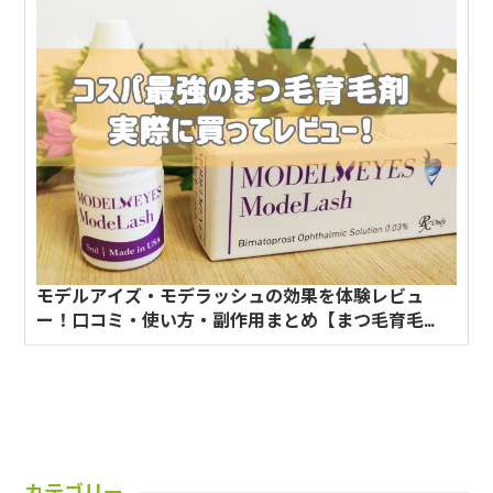
モデルアイズ・モデラッシュの効果を体験レビュ
ー！口コミ・使い方・副作用まとめ【まつ毛育毛
剤】
カテゴリー