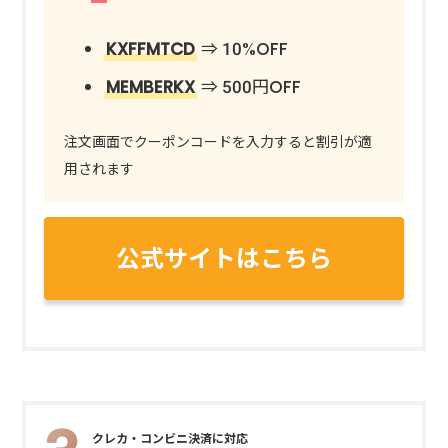
KXFFMTCD
⇒ 10%OFF
MEMBERKX
⇒ 500円OFF
注文画面でクーポンコードを入力すると割引が適
用されます
公式サイトはこちら
クレカ・コンビニ決済に対応