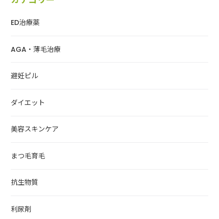
ED治療薬
AGA・薄毛治療
避妊ピル
ダイエット
美容スキンケア
まつ毛育毛
抗生物質
利尿剤