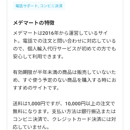
電話サポート, コンビニ決済
メデマートの特徴
メデマートは2016年から運営しているサイ
ト。電話での注文と問い合わせに対応している
ので、個人輸入代行サービスが初めての方でも
安心して利用できます。
有効期限が半年未満の商品は販売していないた
め、すぐ使う予定のない商品を購入する時にお
すすめのサイトです。
送料は1,000円ですが、10,000円以上の注文で
無料になります。支払い方法は銀行振込または
コンビニ決済で、クレジットカード決済には対
応していません。