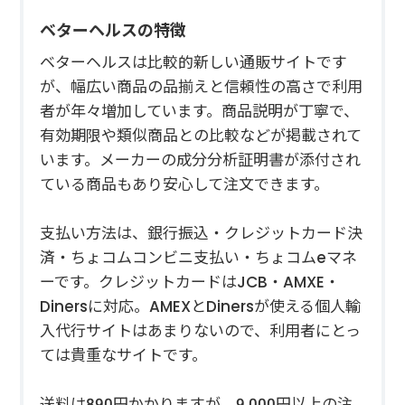
ベターヘルスの特徴
ベターヘルスは比較的新しい通販サイトです
が、幅広い商品の品揃えと信頼性の高さで利用
者が年々増加しています。商品説明が丁寧で、
有効期限や類似商品との比較などが掲載されて
います。メーカーの成分分析証明書が添付され
ている商品もあり安心して注文できます。
支払い方法は、銀行振込・クレジットカード決
済・ちょコムコンビニ支払い・ちょコムeマネ
ーです。クレジットカードはJCB・AMXE・
Dinersに対応。AMEXとDinersが使える個人輸
入代行サイトはあまりないので、利用者にとっ
ては貴重なサイトです。
送料は890円かかりますが、9,000円以上の注