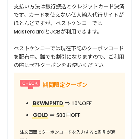
支払い方法は銀行振込とクレジットカード決済
です。カードを使えない個人輸入代行サイトが
ほとんどですが、ベストケンコーでは
MastercardとJCBが利用できます。
ベストケンコーでは現在下記のクーポンコード
を配布中。誰でも割引になりますので、ご利用
の際はぜひクーポンをお使いください。
期間限定クーポン
BKWMPNTD
⇒ 10%OFF
GOLD
⇒ 500円OFF
注文画面でクーポンコードを入力すると割引が適