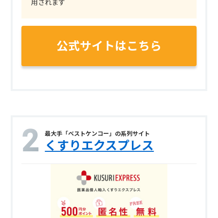
用されます
公式サイトはこちら
最大手「ベストケンコー」の系列サイト
くすりエクスプレス