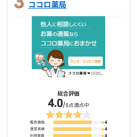
ココロ薬局
総合評価
/5点満点中
販売価格
運営実績
利用者数