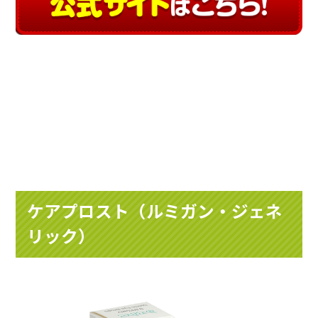
ケアプロスト（ルミガン・ジェネ
リック）