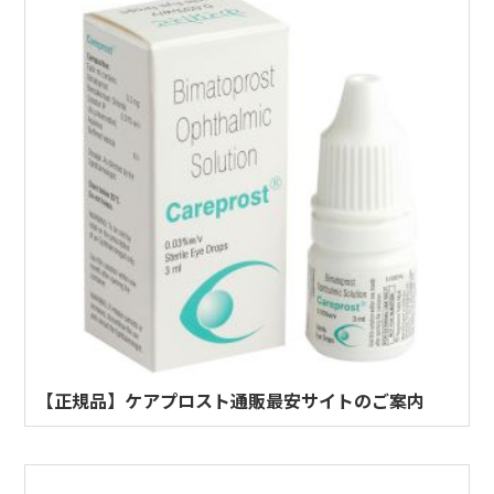
【正規品】ケアプロスト通販最安サイトのご案内