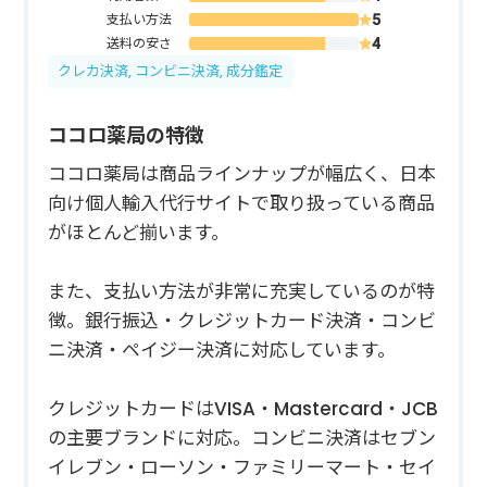
支払い方法
送料の安さ
クレカ決済, コンビニ決済, 成分鑑定
ココロ薬局の特徴
ココロ薬局は商品ラインナップが幅広く、日本
向け個人輸入代行サイトで取り扱っている商品
がほとんど揃います。
また、支払い方法が非常に充実しているのが特
徴。銀行振込・クレジットカード決済・コンビ
ニ決済・ペイジー決済に対応しています。
クレジットカードはVISA・Mastercard・JCB
の主要ブランドに対応。コンビニ決済はセブン
イレブン・ローソン・ファミリーマート・セイ