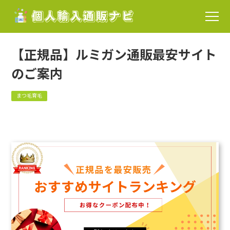
【正規品】ルミガン通販最安サイト
のご案内
まつ毛育毛