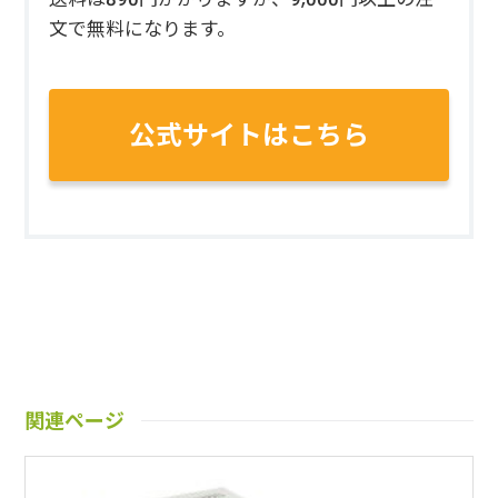
文で無料になります。
公式サイトはこちら
関連ページ