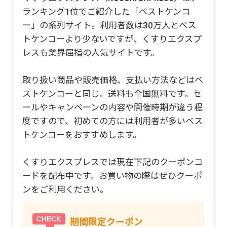
ランキング1位でご紹介した「ベストケンコ
ー」の系列サイト。利用者数は30万人とベス
トケンコーより少ないですが、くすりエクスプ
レスも業界屈指の人気サイトです。
取り扱い商品や販売価格、支払い方法などはベ
ストケンコーと同じ。送料も全国無料です。セ
ールやキャンペーンの内容や開催時期が違う程
度ですので、初めての方には利用者が多いベス
トケンコーをおすすめします。
くすりエクスプレスでは現在下記のクーポンコ
ードを配布中です。お買い物の際はぜひクーポ
ンをご利用ください。
期間限定クーポン