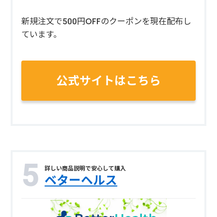
新規注文で500円OFFのクーポンを現在配布し
ています。
公式サイトはこちら
詳しい商品説明で安心して購入
ベターヘルス