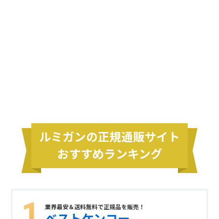
ルミガンの正規通販サイト
おすすめランキング
業界最安＆送料無料で正規品を販売！