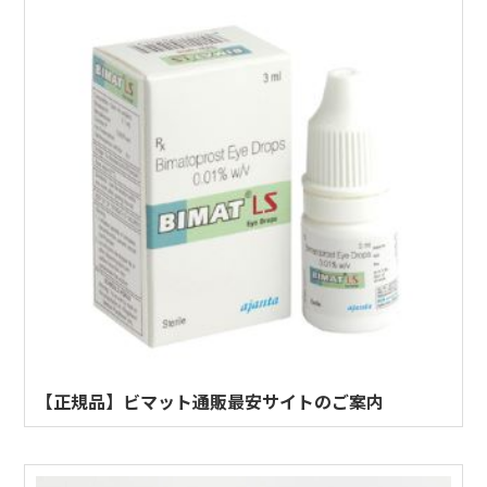
【正規品】ビマット通販最安サイトのご案内