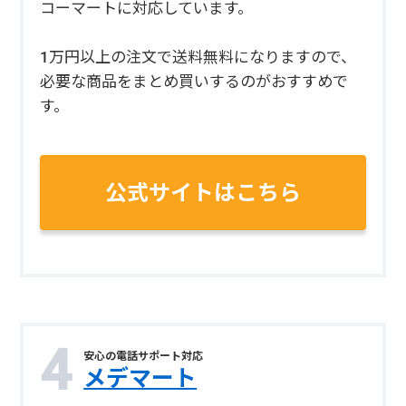
コーマートに対応しています。
1万円以上の注文で送料無料になりますので、
必要な商品をまとめ買いするのがおすすめで
す。
公式サイトはこちら
安心の電話サポート対応
メデマート