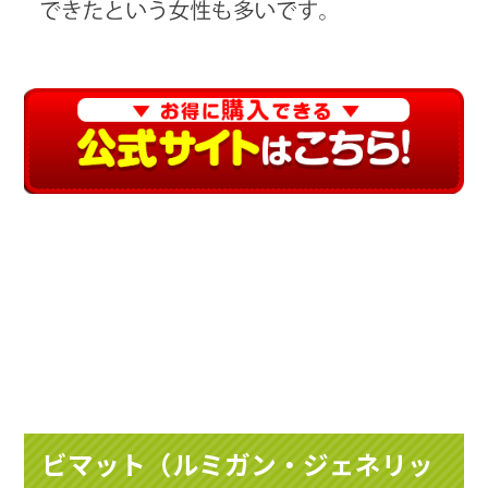
ビマット（ルミガン・ジェネリッ