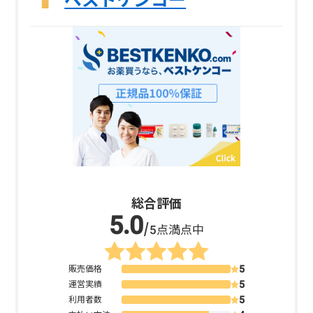
ベストケンコー
総合評価
/5点満点中
販売価格
運営実績
利用者数